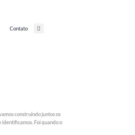
Contato
vamos construindo juntos os
 identificamos. Foi quando o