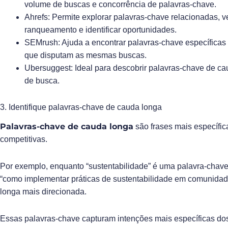
volume de buscas e concorrência de palavras-chave.
Ahrefs: Permite explorar palavras-chave relacionadas, ve
ranqueamento e identificar oportunidades.
SEMrush: Ajuda a encontrar palavras-chave específicas 
que disputam as mesmas buscas.
Ubersuggest
: Ideal para descobrir palavras-chave de c
de busca.
3. Identifique palavras-chave de cauda longa
Palavras-chave de cauda longa
são frases mais específi
competitivas.
Por exemplo, enquanto “sustentabilidade” é uma palavra-chave
“como implementar práticas de sustentabilidade em comunidad
longa mais direcionada.
Essas palavras-chave capturam intenções mais específicas do