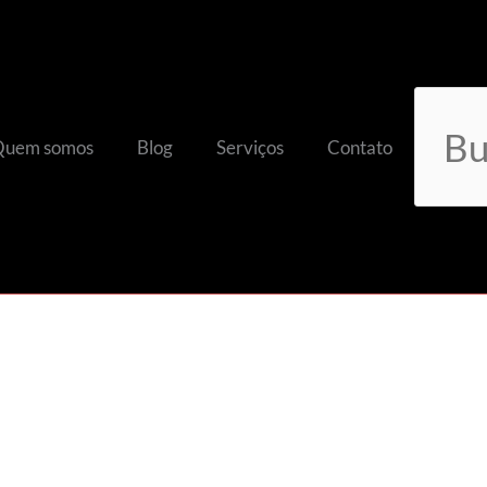
Search
Quem somos
Blog
Serviços
Contato