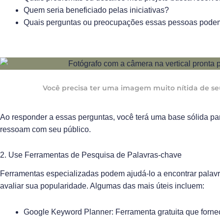
Quem seria beneficiado pelas iniciativas?
Quais perguntas ou preocupações essas pessoas podem
Você precisa ter uma imagem muito nítida de seu
Ao responder a essas perguntas, você terá uma base sólida par
ressoam com seu público.
2. Use Ferramentas de Pesquisa de Palavras-chave
Ferramentas especializadas podem ajudá-lo a encontrar palavr
avaliar sua popularidade. Algumas das mais úteis incluem:
Google Keyword Planner: Ferramenta gratuita que forne