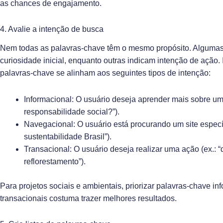
as chances de engajamento.
4. Avalie a intenção de busca
Nem todas as palavras-chave têm o mesmo propósito. Algumas
curiosidade inicial, enquanto outras indicam intenção de ação. 
palavras-chave se alinham aos seguintes tipos de intenção:
Informacional: O usuário deseja aprender mais sobre um 
responsabilidade social?”).
Navegacional: O usuário está procurando um site especí
sustentabilidade Brasil”).
Transacional: O usuário deseja realizar uma ação (ex.: “
reflorestamento”).
Para projetos sociais e ambientais, priorizar palavras-chave in
transacionais costuma trazer melhores resultados.