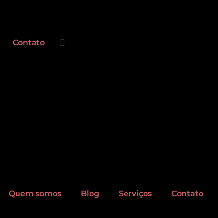
Contato
Quem somos
Blog
Serviços
Contato