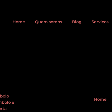
Home
Quem somos
Blog
Serviços
Home