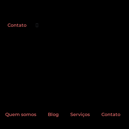
Contato
Quem somos
Blog
Serviços
Contato