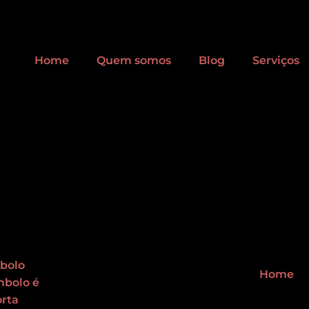
Home
Quem somos
Blog
Serviços
Home