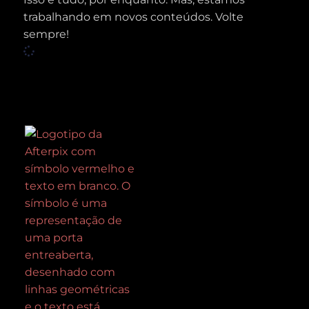
trabalhando em novos conteúdos. Volte
sempre!