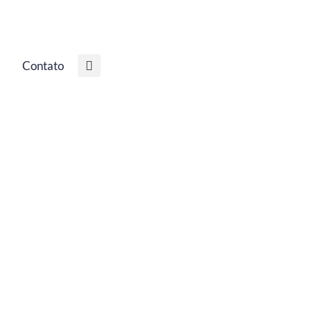
Contato