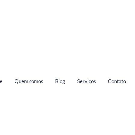
e
Quem somos
Blog
Serviços
Contato