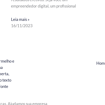
empreendedor digital, um profissional
Leia mais »
16/11/2023
Hom
rcas. Ajudamos sua empresa