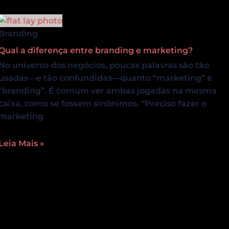
Branding
Qual a diferença entre branding e marketing?
No universo dos negócios, poucas palavras são tão
usadas—e tão confundidas—quanto “marketing” e
“branding”. É comum ver ambas jogadas na mesma
caixa, como se fossem sinônimos. “Preciso fazer o
marketing
Leia Mais »