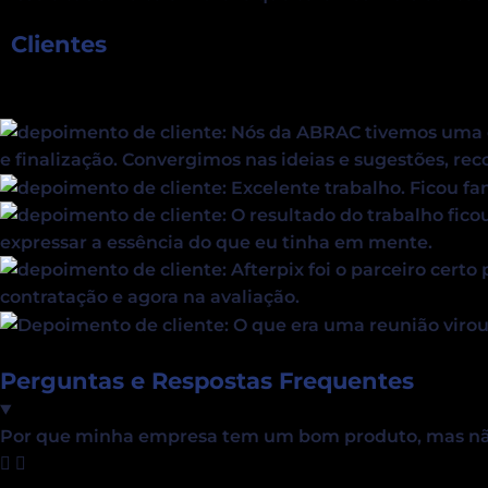
Clientes
Perguntas e Respostas Frequentes
Por que minha empresa tem um bom produto, mas não 