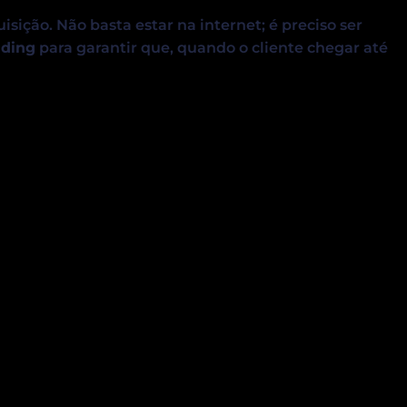
ição. Não basta estar na internet; é preciso ser
nding
para garantir que, quando o cliente chegar até