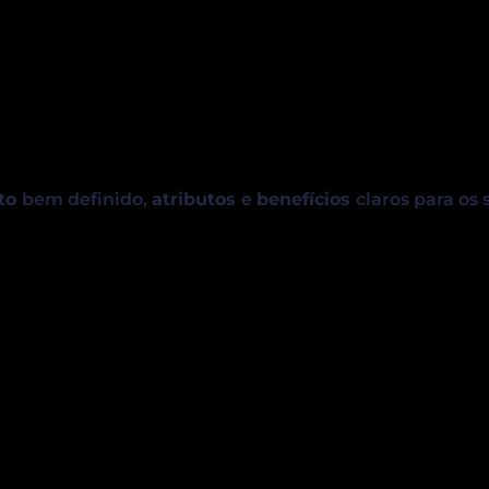
to
bem definido,
atributos
e
benefícios
claros para os 