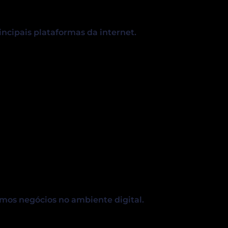
rincipais plataformas da internet.
imos negócios no ambiente digital.