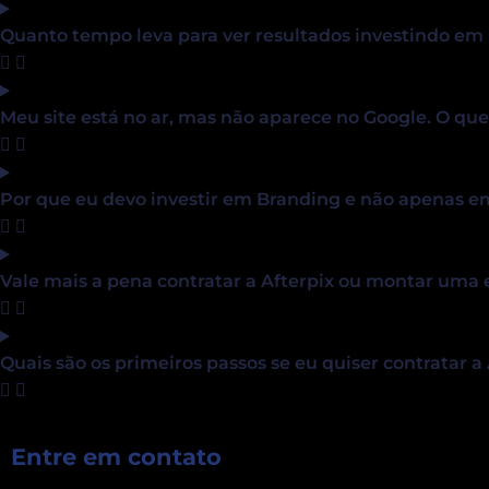
Quanto tempo leva para ver resultados investindo em
Meu site está no ar, mas não aparece no Google. O que
Por que eu devo investir em Branding e não apenas e
Vale mais a pena contratar a Afterpix ou montar uma
Quais são os primeiros passos se eu quiser contratar a
Entre em contato