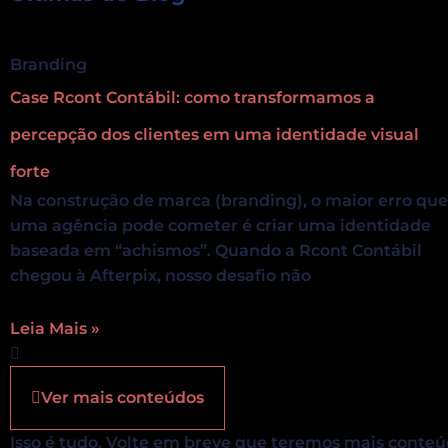
Branding
Case Rcont Contábil: como transformamos a
percepção dos clientes em uma identidade visual
forte
Na construção de marca (branding), o maior erro que
uma agência pode cometer é criar uma identidade
baseada em “achismos”. Quando a Rcont Contábil
chegou à Afterpix, nosso desafio não
Leia Mais »
Ver mais conteúdos
Isso é tudo. Volte em breve que teremos mais conteú