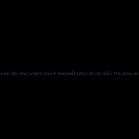
ulos de imprensa mais respeitados do Brasil. Pautas, e