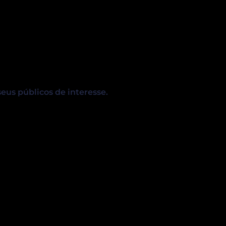
seus públicos de interesse.