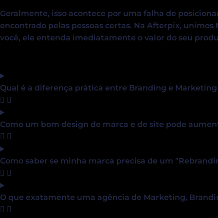
Geralmente, isso acontece por uma falha de posicionam
encontrado pelas pessoas certas. Na Afterpix, unimos
você, ele entenda imediatamente o valor do seu produ
Qual é a diferença prática entre Branding e Marketing
Como um bom design de marca e de site pode aumen
Como saber se minha marca precisa de um "Rebrandi
O que exatamente uma agência de Marketing, Brandin