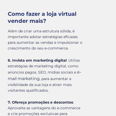
Como fazer a loja virtual
vender mais?
Além de criar uma estrutura sólida, é
importante adotar estratégias eficazes
para aumentar as vendas e impulsionar o
crescimento do seu e-commerce.
6. Invista em marketing digital
: Utilize
estratégias de marketing digital, como
e-
anúncios pagos, SEO, mídias sociais e
mail marketing
, para aumentar a
visibilidade da sua loja e atrair mais
visitantes qualificados.
7. Ofereça promoções e descontos
:
Aproveite as vantagens do e-commerce
e crie promoções exclusivas para