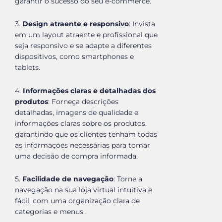
garantir o sucesso do seu e-commerce.
3.
Design atraente e responsivo
: Invista
em um layout atraente e profissional que
seja responsivo e se adapte a diferentes
dispositivos, como smartphones e
tablets.
4.
Informações claras e detalhadas dos
produtos
: Forneça descrições
detalhadas, imagens de qualidade e
informações claras sobre os produtos,
garantindo que os clientes tenham todas
as informações necessárias para tomar
uma decisão de compra informada.
5.
Facilidade de navegação
: Torne a
navegação na sua loja virtual intuitiva e
fácil, com uma organização clara de
categorias e menus.