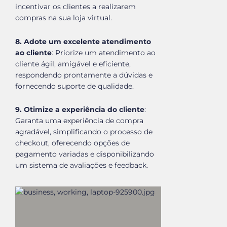
incentivar os clientes a realizarem
compras na sua loja virtual.
8. Adote um excelente atendimento
ao cliente
: Priorize um atendimento ao
cliente ágil, amigável e eficiente,
respondendo prontamente a dúvidas e
fornecendo suporte de qualidade.
9. Otimize a experiência do cliente
:
Garanta uma experiência de compra
agradável, simplificando o processo de
checkout, oferecendo opções de
pagamento variadas e disponibilizando
um sistema de avaliações e feedback.