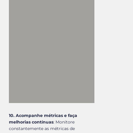
10. Acompanhe métricas e faça
melhorias contínuas
: Monitore
constantemente as métricas de