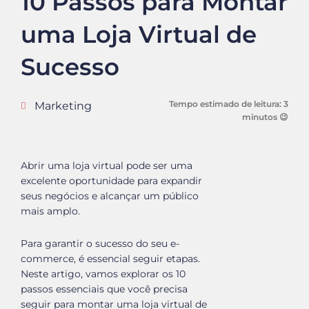
10 Passos para Montar
uma Loja Virtual de
Sucesso
Tempo estimado de leitura:
3
Marketing
minutos 😉
Abrir uma loja virtual pode ser uma
excelente oportunidade para expandir
seus negócios e alcançar um público
mais amplo.
Para garantir o sucesso do seu e-
commerce, é essencial seguir etapas.
Neste artigo, vamos explorar os 10
passos essenciais que você precisa
seguir para montar uma loja virtual de