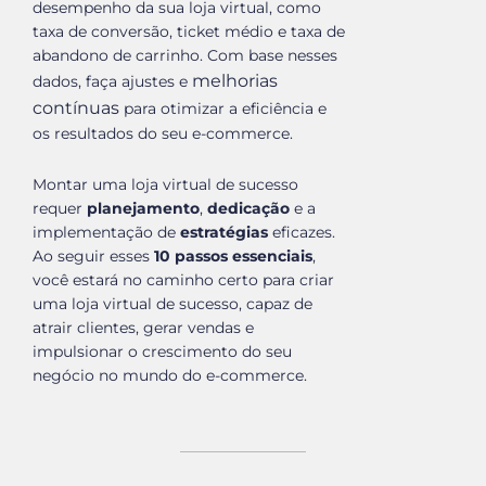
desempenho da sua loja virtual, como
taxa de conversão, ticket médio e taxa de
abandono de carrinho. Com base nesses
melhorias
dados, faça ajustes e
contínuas
para otimizar a eficiência e
os resultados do seu e-commerce.
Montar uma loja virtual de sucesso
requer
planejamento
,
dedicação
e a
implementação de
estratégias
eficazes.
Ao seguir esses
10 passos essenciais
,
você estará no caminho certo para criar
uma loja virtual de sucesso, capaz de
atrair clientes, gerar vendas e
impulsionar o crescimento do seu
negócio no mundo do e-commerce.