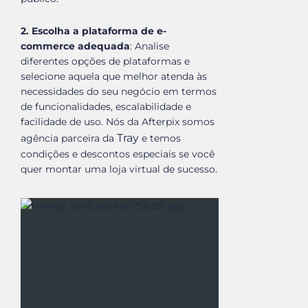
2. Escolha a plataforma de e-
commerce adequada
: Analise
diferentes opções de plataformas e
selecione aquela que melhor atenda às
necessidades do seu negócio em termos
de funcionalidades, escalabilidade e
facilidade de uso. Nós da Afterpix somos
Tray
agência parceira da
e temos
condições e descontos especiais se você
quer montar uma loja virtual de sucesso.