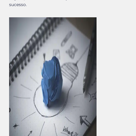
sucesso.