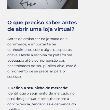
O que preciso saber antes
de abrir uma loja virtual?
Antes de embarcar na jornada do e-
commerce, é importante ter
conhecimento sobre alguns aspectos-
chave. Desde a escolha da plataforma
adequada até a compreensão das
necessidades do seu público-alvo, este é
o momento de se preparar para o
sucesso.
1.
Defina o seu nicho de mercado
:
Identifique o segmento de mercado no
qual deseja atuar e pesquise sobre a
concorrência, tendências e demanda do
público.