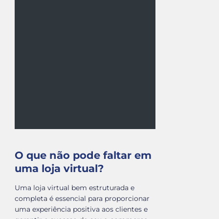
O que não pode faltar em
uma loja virtual?
Uma loja virtual bem estruturada e
completa é essencial para proporcionar
uma experiência positiva aos clientes e