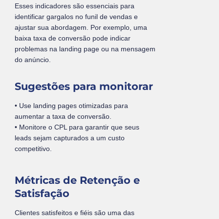
Esses indicadores são essenciais para
identificar gargalos no funil de vendas e
ajustar sua abordagem. Por exemplo, uma
baixa taxa de conversão pode indicar
problemas na landing page ou na mensagem
do anúncio.
Sugestões para monitorar
• Use landing pages otimizadas para
aumentar a taxa de conversão.
• Monitore o CPL para garantir que seus
leads sejam capturados a um custo
competitivo.
Métricas de Retenção e
Satisfação
Clientes satisfeitos e fiéis são uma das