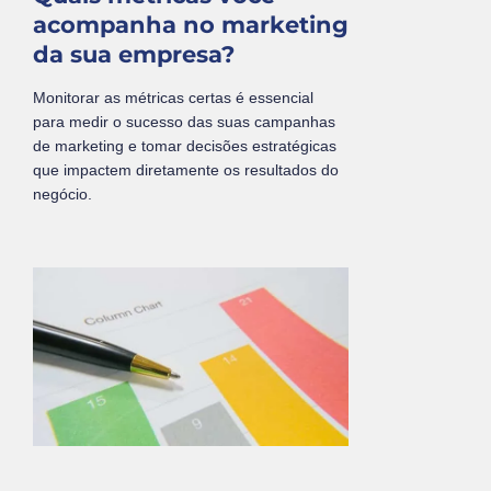
acompanha no marketing
da sua empresa?
Monitorar as métricas certas é essencial
para medir o sucesso das suas campanhas
de marketing e tomar decisões estratégicas
que impactem diretamente os resultados do
negócio.