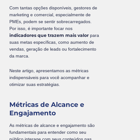
Com tantas opções disponíveis, gestores de
marketing e comercial, especialmente de
PMEs, podem se sentir sobrecarregados.
Por isso, é importante focar nos
indicadores que trazem mais valor
para
suas metas específicas, como aumento de
vendas, geração de leads ou fortalecimento
da marca.
Neste artigo, apresentamos as métricas
indispensáveis para você acompanhar e
otimizar suas estratégias.
Métricas de Alcance e
Engajamento
As métricas de alcance e engajamento são
fundamentais para entender como seu
público interage com seus conteúdos nas