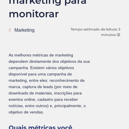
marketing para
monitorar
Tempo estimado de leitura:
3
Marketing
minutos 😉
As melhores métricas de marketing
dependem diretamente dos objetivos da sua
campanha. Existem vários objetivos
disponível para uma campanha de
marketing, entre eles: reconhecimento de
marca, captura de leads (por meio de
downloads de materiais, inscrições para
eventos online, cadastro para receber
notícias, entre outros) e, principalmente, o
objetivo de vendas.
Quais métricas você