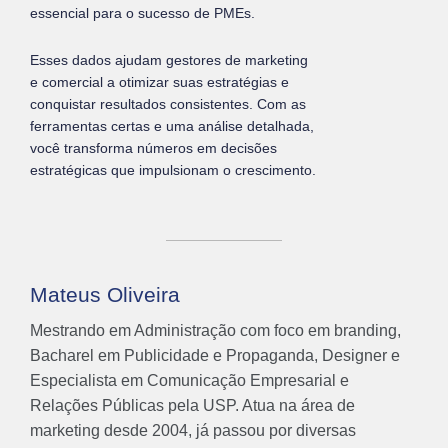
essencial para o sucesso de PMEs.
Esses dados ajudam gestores de marketing
e comercial a otimizar suas estratégias e
conquistar resultados consistentes. Com as
ferramentas certas e uma análise detalhada,
você transforma números em decisões
estratégicas que impulsionam o crescimento.
Mateus Oliveira
Mestrando em Administração com foco em branding,
Bacharel em Publicidade e Propaganda, Designer e
Especialista em Comunicação Empresarial e
Relações Públicas pela USP. Atua na área de
marketing desde 2004, já passou por diversas