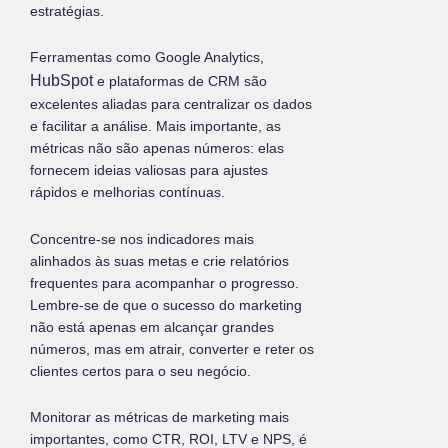
estratégias.
Ferramentas como Google Analytics,
HubSpot
e plataformas de CRM são
excelentes aliadas para centralizar os dados
e facilitar a análise. Mais importante, as
métricas não são apenas números: elas
fornecem ideias valiosas para ajustes
rápidos e melhorias contínuas.
Concentre-se nos indicadores mais
alinhados às suas metas e crie relatórios
frequentes para acompanhar o progresso.
Lembre-se de que o sucesso do marketing
não está apenas em alcançar grandes
números, mas em atrair, converter e reter os
clientes certos para o seu negócio.
Monitorar as métricas de marketing mais
importantes, como CTR, ROI, LTV e NPS, é