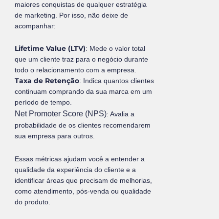
maiores conquistas de qualquer estratégia
de marketing. Por isso, não deixe de
acompanhar:
Lifetime Value (LTV)
: Mede o valor total
que um cliente traz para o negócio durante
todo o relacionamento com a empresa.
Taxa de Retenção
: Indica quantos clientes
continuam comprando da sua marca em um
período de tempo.
Net Promoter Score (NPS)
: Avalia a
probabilidade de os clientes recomendarem
sua empresa para outros.
Essas métricas ajudam você a entender a
qualidade da experiência do cliente e a
identificar áreas que precisam de melhorias,
como atendimento, pós-venda ou qualidade
do produto.