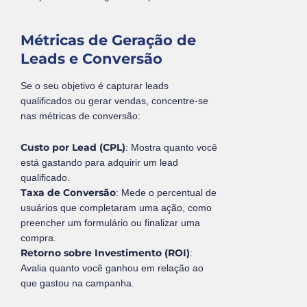
Métricas de Geração de
Leads e Conversão
Se o seu objetivo é capturar leads
qualificados ou gerar vendas, concentre-se
nas métricas de conversão:
Custo por Lead (CPL)
: Mostra quanto você
está gastando para adquirir um lead
qualificado.
Taxa de Conversão
: Mede o percentual de
usuários que completaram uma ação, como
preencher um formulário ou finalizar uma
compra.
Retorno sobre Investimento (ROI)
:
Avalia quanto você ganhou em relação ao
que gastou na campanha.