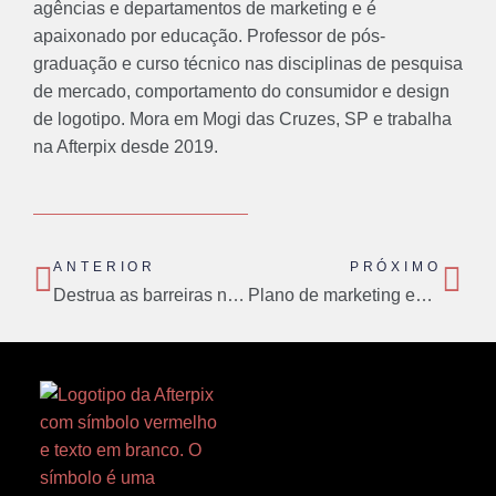
agências e departamentos de marketing e é
apaixonado por educação. Professor de pós-
graduação e curso técnico nas disciplinas de pesquisa
de mercado, comportamento do consumidor e design
de logotipo. Mora em Mogi das Cruzes, SP e trabalha
na Afterpix desde 2019.
Prev
Nex
ANTERIOR
PRÓXIMO
Destrua as barreiras no marketing de serviços
Plano de marketing em 9 etapas muito práticas