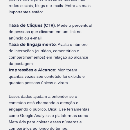
redes sociais, blogs e e-mails. Entre as mais
importantes estão:
Taxa de Cliques (CTR)
: Mede o percentual
de pessoas que clicaram em um link no
anúncio ou e-mail.
Taxa de Engajamento
: Avalia o número
de interações (curtidas, comentários e
compartilhamentos) em relação ao alcance
da postagem.
Impressões e Alcance
: Monitoram
quantas vezes seu conteúdo foi exibido e
quantas pessoas únicas o viram.
Esses dados ajudam a entender se o
conteúdo está chamando a atenção e
engajando o público. Dica: Use ferramentas
como Google Analytics e plataformas como
Meta Ads para coletar esses números e
compará-los ao longo do tempo.