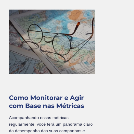
Como Monitorar e Agir
com Base nas Métricas
Acompanhando essas métricas
regularmente, você terá um panorama claro
do desempenho das suas campanhas e