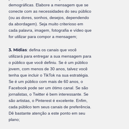
demográficas. Elabore a mensagem que se
conecte com as necessidades do seu público
(ou as dores, sonhos, desejos, dependendo
da abordagem). Seja muito criterioso em
cada palavra, imagem, fotografia e vídeo que
for utilizar para compor a mensagem;
3. Mídias
: defina os canais que você
utilizará para entregar a sua mensagem para
o público que você definiu. Se é um público
jovem, com menos de 30 anos, talvez você
tenha que incluir o TikTok na sua estratégia.
Se é um público com mais de 60 anos, o
Facebook pode ser um ótimo canal. Se são
jornalistas, o Twitter é bem interessante. Se
são artistas, o Pinterest é excelente. Enfim,
cada público tem seus canais de preferência.
Dê bastante atenção a este ponto em seu
plano;