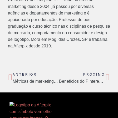
marketing desde 2004, já passou por diversas
agências e departamentos de marketing e é
apaixonado por educação. Professor de pós-
graduação e curso técnico nas disciplinas de pesquisa
de mercado, comportamento do consumidor e design
de logotipo. Mora em Mogi das Cruzes, SP e trabalha
na Afterpix desde 2019.
Prev
Nex
ANTERIOR
PRÓXIMO
Métricas de marketing para monitorar
Benefícios do Pinterest Ads para a sua marca