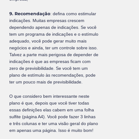
9. Recomendação
: defina como estimular
indicações. Muitas empresas crescem
dependendo apenas de indicações. Se você
tem um programa de indicações e o estímulo
adequado, você pode gerar muito mais
negócios e ainda, ter um controle sobre isso.
Talvez a parte mais perigosa de depender de
indicações é que as empresas ficam com
zero de previsibilidade. Se você tem um
plano de estímulo às recomendações, pode
ter um pouco mais de previsibilidade.
O que considero bem interessante neste
plano é que, depois que você tiver todas
essas definições elas cabem em uma folha
sulfite (página A4). Você pode fazer 3 linhas
e três colunas e ter uma visão geral do plano
em apenas uma página. Isso é muito bom!