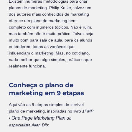
Existem inúmeras metodologias para criar
planos de marketing. Philip Kotler, talvez um
dos autores mais conhecidos de marketing
oferece um plano de marketing bem
completo com inúmeros tópicos. Não é ruim,
mas também não é muito prático. Talvez seja
muito bom para sala de aula, para os alunos
entenderem todas as variáveis que
influenciam o marketing. Mas, no cotidiano,
nada melhor que algo simples, prático e que
realmente funciona.
Conheça o plano de
marketing em 9 etapas
Aqui vão as 9 etapas simples do incrível
plano de marketing, inspiradas no livro
1PMP
One Page Marketing Plan
•
do
especialista Allan Dib
: