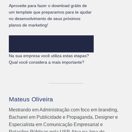
Aproveite para fazer o download grátis de
um template que preparamos para te ajudar
no desenvolvimento de seus próximos
planos de marketing!
Template de Plano de Marketing
Grátis
Na sua empresa você utiliza estas etapas?
Qual você considera a mais importante?
Mateus Oliveira
Mestrando em Administração com foco em branding,
Bacharel em Publicidade e Propaganda, Designer e
Especialista em Comunicação Empresarial e
Relações Públicas pela USP. Atua na área de