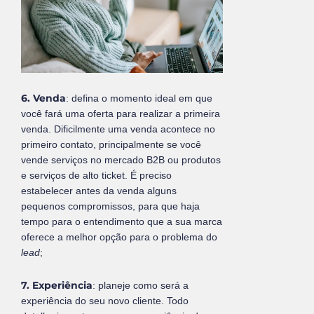
6. Venda
: defina o momento ideal em que
você fará uma oferta para realizar a primeira
venda. Dificilmente uma venda acontece no
primeiro contato, principalmente se você
vende serviços no mercado B2B ou produtos
e serviços de alto ticket. É preciso
estabelecer antes da venda alguns
pequenos compromissos, para que haja
tempo para o entendimento que a sua marca
oferece a melhor opção para o problema do
lead
;
7. Experiência
: planeje como será a
experiência do seu novo cliente. Todo