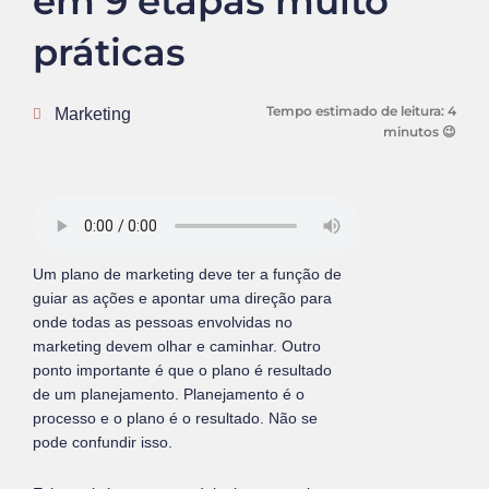
em 9 etapas muito
práticas
Tempo estimado de leitura:
4
Marketing
minutos 😉
Um plano de marketing deve ter a função de
guiar as ações e apontar uma direção para
onde todas as pessoas envolvidas no
marketing devem olhar e caminhar. Outro
ponto importante é que o plano é resultado
de um planejamento. Planejamento é o
processo e o plano é o resultado. Não se
pode confundir isso.