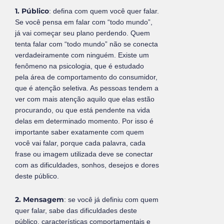
1. Público
: defina com quem você quer falar.
Se você pensa em falar com “todo mundo”,
já vai começar seu plano perdendo. Quem
tenta falar com “todo mundo” não se conecta
verdadeiramente com ninguém. Existe um
fenômeno na psicologia, que é estudado
pela área de comportamento do consumidor,
que é atenção seletiva. As pessoas tendem a
ver com mais atenção aquilo que elas estão
procurando, ou que está pendente na vida
delas em determinado momento. Por isso é
importante saber exatamente com quem
você vai falar, porque cada palavra, cada
frase ou imagem utilizada deve se conectar
com as dificuldades, sonhos, desejos e dores
deste público.
2. Mensagem
: se você já definiu com quem
quer falar, sabe das dificuldades deste
público, características comportamentais e