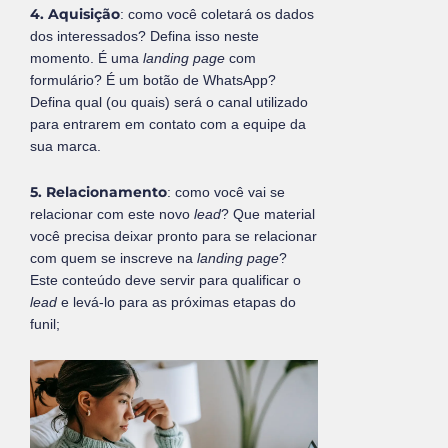
4. Aquisição
: como você coletará os dados
dos interessados? Defina isso neste
momento. É uma
landing page
com
formulário? É um botão de WhatsApp?
Defina qual (ou quais) será o canal utilizado
para entrarem em contato com a equipe da
sua marca.
5. Relacionamento
: como você vai se
relacionar com este novo
lead
? Que material
você precisa deixar pronto para se relacionar
com quem se inscreve na
landing page
?
Este conteúdo deve servir para qualificar o
lead
e levá-lo para as próximas etapas do
funil;