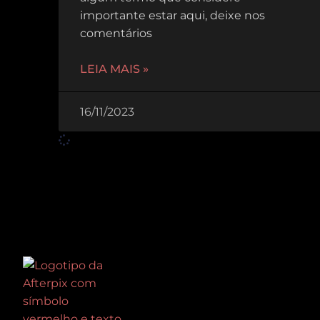
importante estar aqui, deixe nos
comentários
LEIA MAIS »
16/11/2023