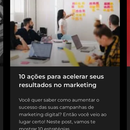
10 ações para acelerar seus
resultados no marketing
Você quer saber como aumentar o
sucesso das suas campanhas de
marketing digital? Então você veio ao
lugar certo! Neste post, vamos te
mostrar 10 estratégias