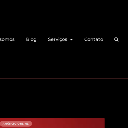
somos
Blog
Serviços
Contato
ANÚNCIO ONLINE