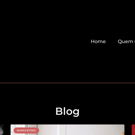
Home
Quem 
Blog
MARKETING