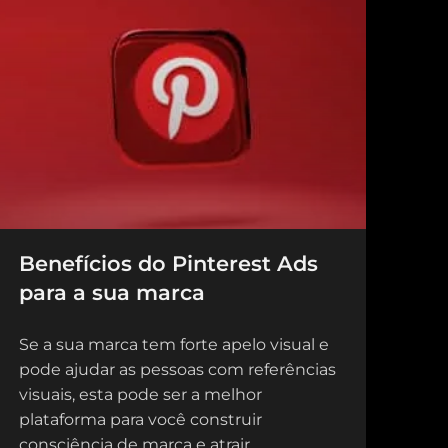
Benefícios do Pinterest Ads
para a sua marca
Se a sua marca tem forte apelo visual e
pode ajudar as pessoas com referências
visuais, esta pode ser a melhor
plataforma para você construir
consciência de marca e atrair