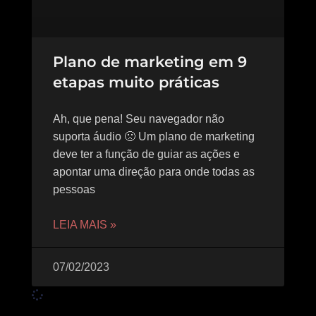
Plano de marketing em 9
etapas muito práticas
Ah, que pena! Seu navegador não
suporta áudio 🙁 Um plano de marketing
deve ter a função de guiar as ações e
apontar uma direção para onde todas as
pessoas
LEIA MAIS »
07/02/2023