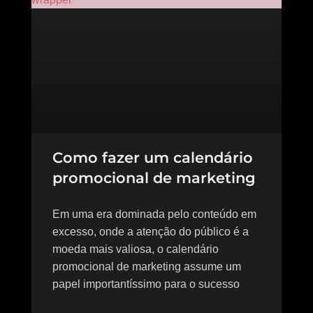
Como fazer um calendário
promocional de marketing
Em uma era dominada pelo conteúdo em
excesso, onde a atenção do público é a
moeda mais valiosa, o calendário
promocional de marketing assume um
papel importantíssimo para o sucesso