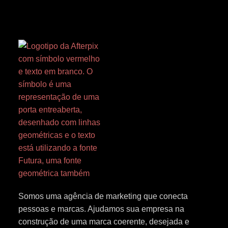
Somos uma agência de marketing que conecta
pessoas e marcas. Ajudamos sua empresa na
construção de uma marca coerente, desejada e