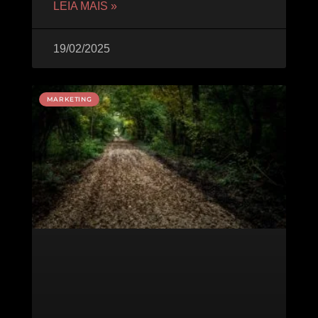
LEIA MAIS »
19/02/2025
MARKETING